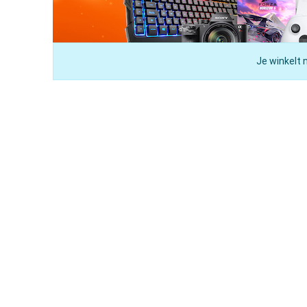
Je winkelt 