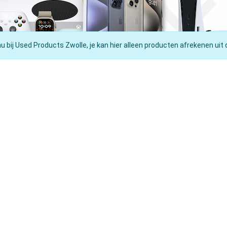
nu bij Used Products Zwolle, je kan hier alleen producten afrekenen uit 