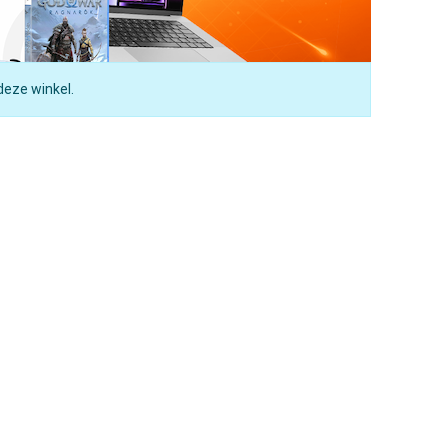
deze winkel.