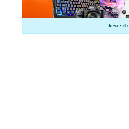
Je winkelt 