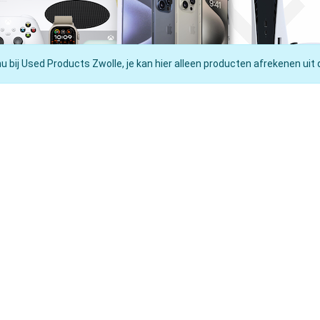
nu bij Used Products Zwolle, je kan hier alleen producten afrekenen uit 