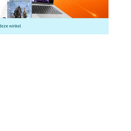
deze winkel.