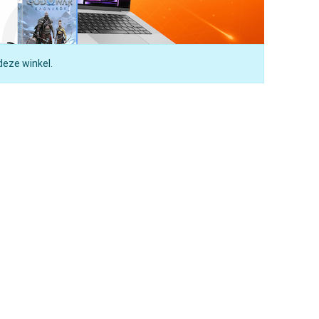
deze winkel.