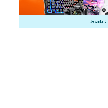
Je winkelt 