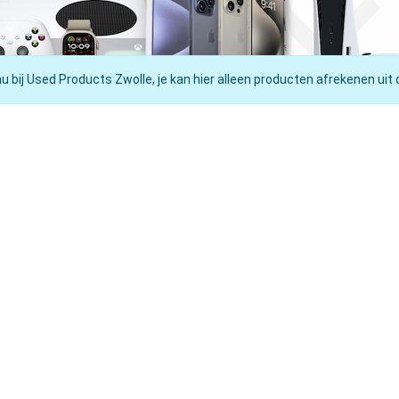
nu bij Used Products Zwolle, je kan hier alleen producten afrekenen uit 