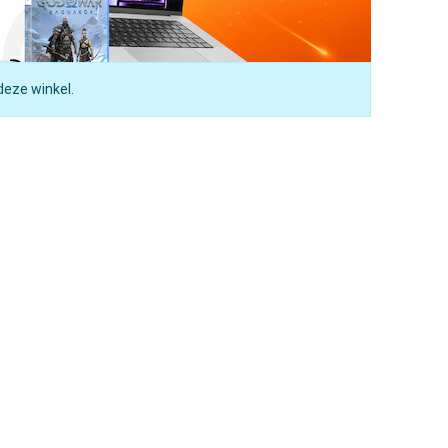
deze winkel.