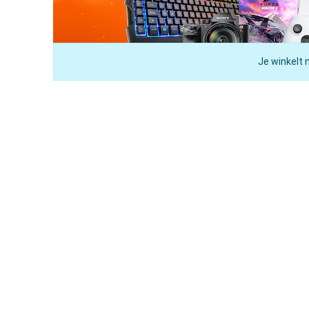
Je winkelt 