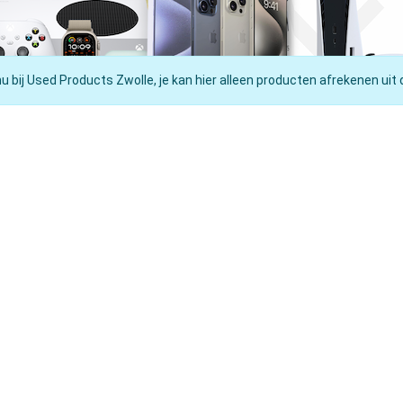
nu bij Used Products Zwolle, je kan hier alleen producten afrekenen uit 