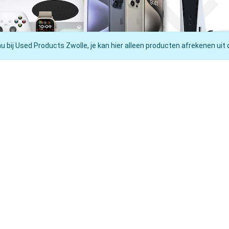
nu bij Used Products Zwolle, je kan hier alleen producten afrekenen uit 