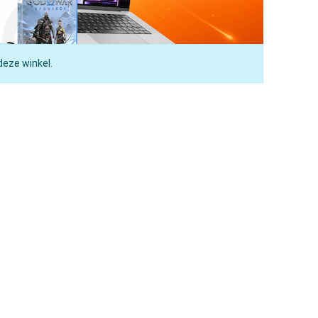
deze winkel.