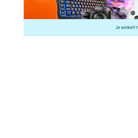
Je winkelt 