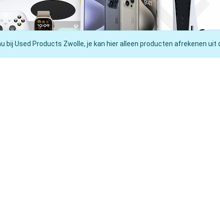
nu bij Used Products Zwolle, je kan hier alleen producten afrekenen uit 