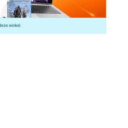
deze winkel.