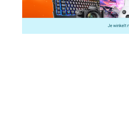
Je winkelt 