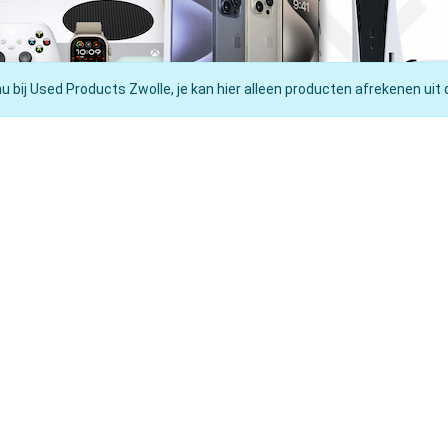
nu bij Used Products Zwolle, je kan hier alleen producten afrekenen uit 