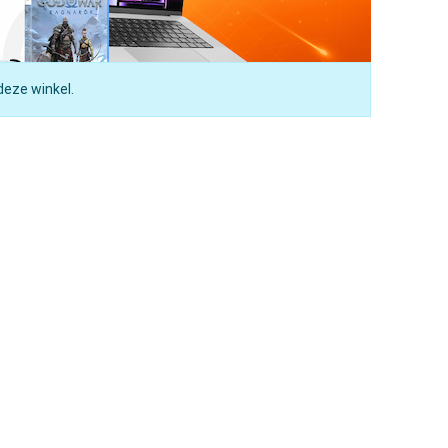
deze winkel.