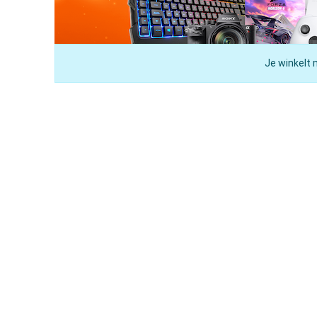
Je winkelt 