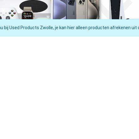
nu bij Used Products Zwolle, je kan hier alleen producten afrekenen uit 