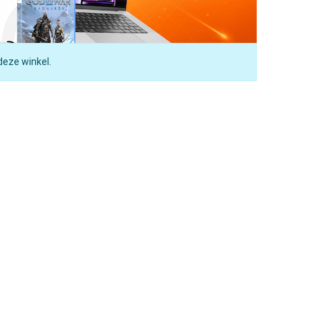
deze winkel.