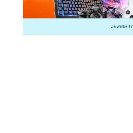
Je winkelt 